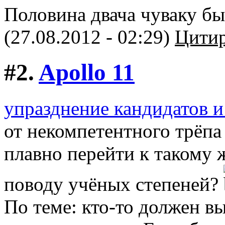
Половина двача чуваку бы 
(27.08.2012 - 02:29)
Цитир
#2.
Apollo 11
упразднение кандидатов и
от некомпетентного трёпа
плавно перейти к такому 
поводу учёных степеней?
По теме: кто-то должен в