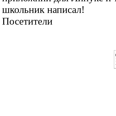
школьник написал!
Посетители