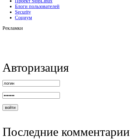
Проект StopLinux
Блоги пользователей
Security
Социум
Рекламки
Авторизация
Последние комментарии