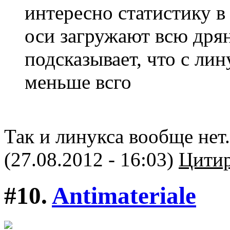
интересно статистику в
оси загружают всю дрянь
подсказывает, что с лин
меньше всго
Так и линукса вообще нет.
(27.08.2012 - 16:03)
Цитир
#10.
Antimateriale