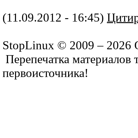
(11.09.2012 - 16:45)
Цитир
StopLinux © 2009 –
2026 
Перепечатка материалов т
первоисточника!