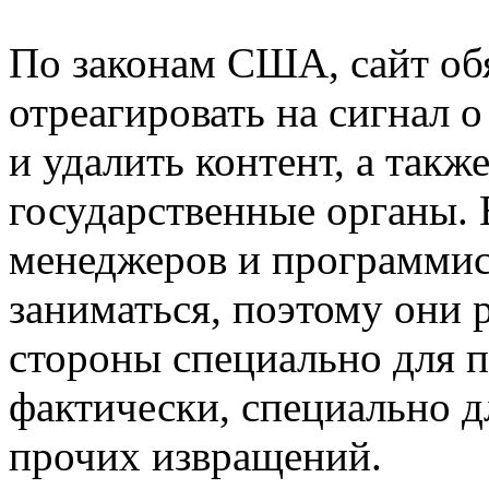
По законам США, сайт обя
отреагировать на сигнал 
и удалить контент, а такж
государственные органы. 
менеджеров и программис
заниматься, поэтому они 
стороны специально для п
фактически, специально д
прочих извращений.