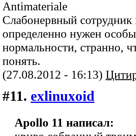
Слабонервный сотрудник к
определенно нужен особый
нормальности, странно, чт
понять.
(27.08.2012 - 16:13)
Цитир
#11.
exlinuxoid
Apollo 11 написал: