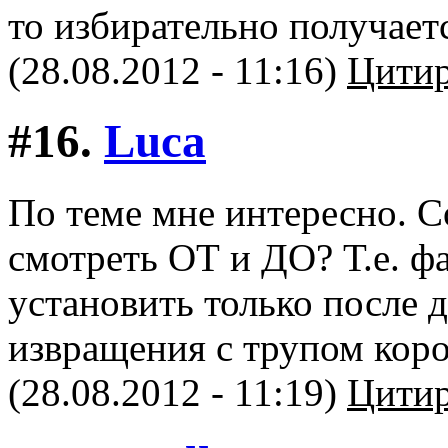
то избирательно получаетс
(28.08.2012 - 11:16)
Цитир
#16.
Luca
По теме мне интересно. С
смотреть ОТ и ДО? Т.е. 
установить только после 
извращения с трупом кор
(28.08.2012 - 11:19)
Цитир