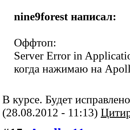
nine9forest написал:
Оффтоп:
Server Error in Appli
когда нажимаю на Apoll
В курсе. Будет исправлен
(28.08.2012 - 11:13)
Цитир