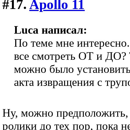
#17.
Apollo 11
Luca написал:
По теме мне интересно.
все смотреть ОТ и ДО? 
можно было установить
акта извращения с тру
Ну, можно предположить,
ролики до тех пор, пока 