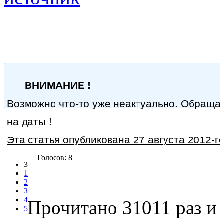
ВНИМАНИЕ !
Возможно что-то уже неактуально. Обращ
на даты !
Эта статья опубликована 27 августа 2012-г
Голосов: 8
3
1
2
3
4
Прочитано 31011 раз
и 
5