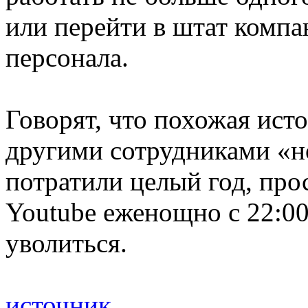
или перейти в штат компа
персонала.
Говорят, что похожая ист
другими сотрудниками «н
потратили целый год, про
Youtube еженощно с 22:00
уволиться.
источник