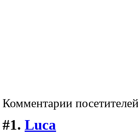
Комментарии посетителе
#1.
Luca