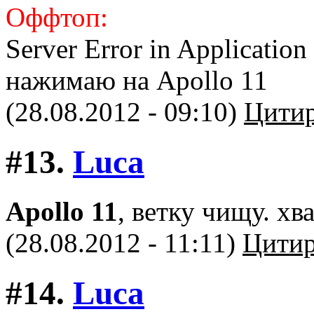
Оффтоп:
Server Error in Applicat
нажимаю на Apollo 11
(28.08.2012 - 09:10)
Цитир
#13.
Luca
Apollo 11
, ветку чищу. хв
(28.08.2012 - 11:11)
Цитир
#14.
Luca