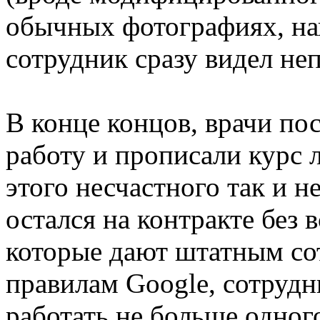
обычных фотографиях, нап
сотрудник сразу видел не
В конце концов, врачи по
работу и прописали курс 
этого несчастного так и н
остался на контракте без 
которые дают штатным со
правилам Google, сотрудн
работать не больше одног