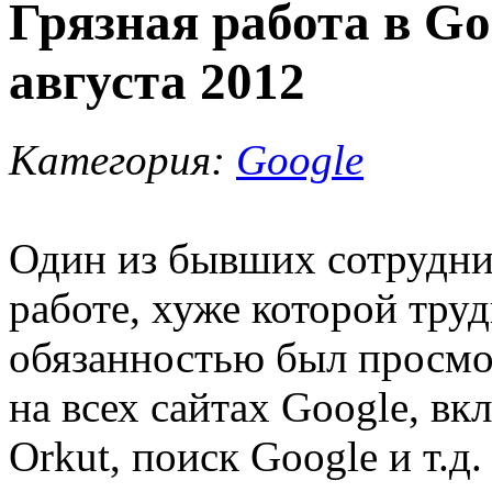
Грязная работа в Goo
августа 2012
Категория:
Google
Один из бывших сотрудник
работе, хуже которой труд
обязанностью был просмо
на всех сайтах Google, вк
Orkut, поиск Google и т.д.