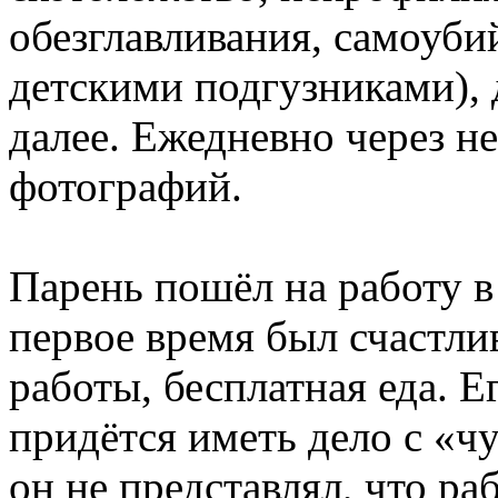
обезглавливания, самоубий
детскими подгузниками), 
далее. Ежедневно через н
фотографий.
Парень пошёл на работу в
первое время был счастли
работы, бесплатная еда. Е
придётся иметь дело с «ч
он не представлял, что ра