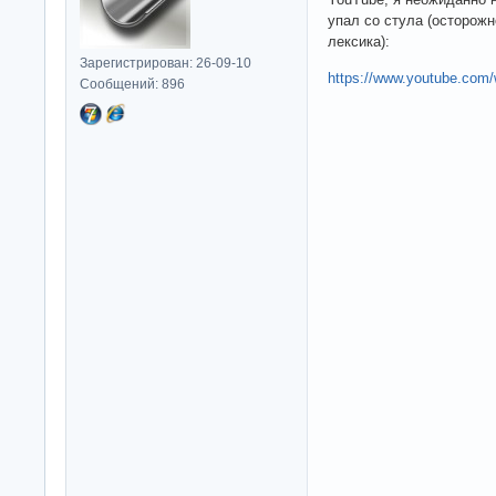
упал со стула (осторожн
лексика):
Зарегистрирован: 26-09-10
https://www.youtube.co
Сообщений: 896