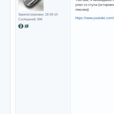
упал со стула (осторожн
лексика):
Зарегистрирован: 26-09-10
https://www.youtube.co
Сообщений: 896