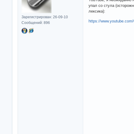
упал со стула (осторожн
лексика):
Зарегистрирован: 26-09-10
https://www.youtube.co
Сообщений: 896