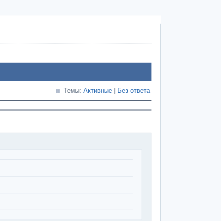
Темы:
Активные
|
Без ответа