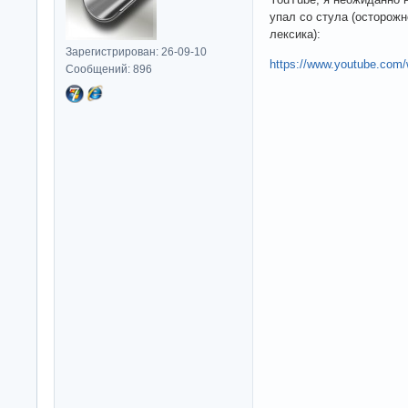
упал со стула (осторожн
лексика):
Зарегистрирован: 26-09-10
https://www.youtube.co
Сообщений: 896