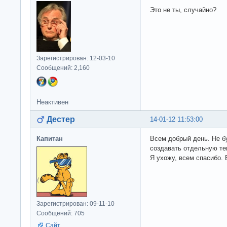
Это не ты, случайно?
Зарегистрирован: 12-03-10
Сообщений: 2,160
Неактивен
Дестер
14-01-12 11:53:00
Капитан
Всем добрый день. Не б
создавать отдельную тем
Я ухожу, всем спасибо. 
Зарегистрирован: 09-11-10
Сообщений: 705
Сайт