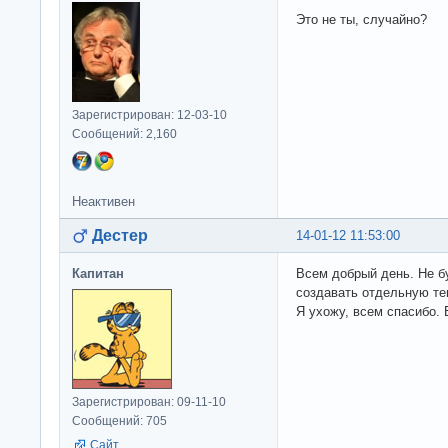
Это не ты, случайно?
Зарегистрирован: 12-03-10
Сообщений: 2,160
Неактивен
Дестер
14-01-12 11:53:00
Капитан
Всем добрый день. Не б
создавать отдельную тем
Я ухожу, всем спасибо. 
Зарегистрирован: 09-11-10
Сообщений: 705
Сайт