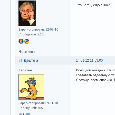
Это не ты, случайно?
Зарегистрирован: 12-03-10
Сообщений: 2,160
Неактивен
Дестер
14-01-12 11:53:00
Капитан
Всем добрый день. Не б
создавать отдельную тем
Я ухожу, всем спасибо. 
Зарегистрирован: 09-11-10
Сообщений: 705
Сайт