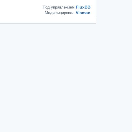
FluxBB
Под управлением
Visman
Модифицировал