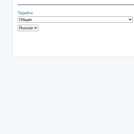
Перейти