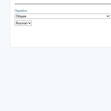
Перейти