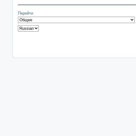
Перейти