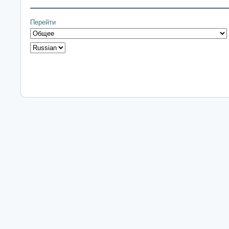
Перейти