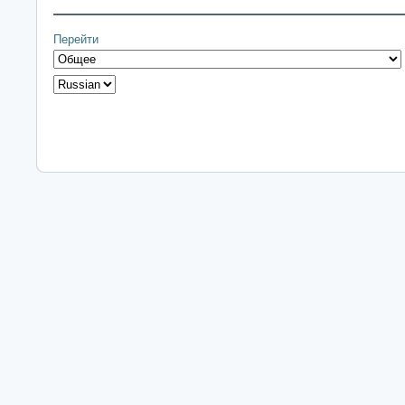
Перейти