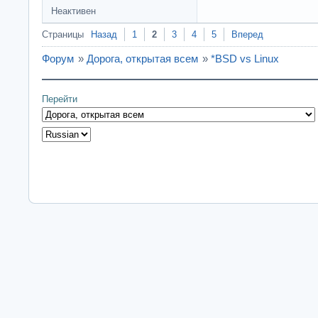
Неактивен
Страницы
Назад
1
2
3
4
5
Вперед
Форум
»
Дорога, открытая всем
»
*BSD vs Linux
Перейти