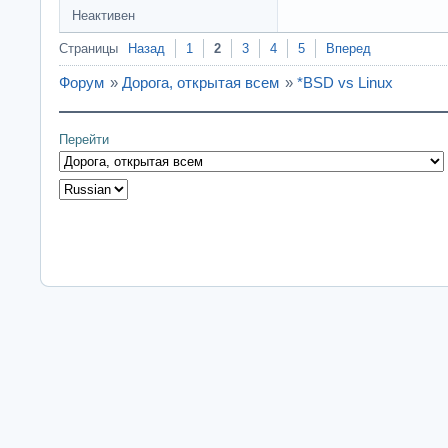
Неактивен
Страницы
Назад
1
2
3
4
5
Вперед
Форум
»
Дорога, открытая всем
»
*BSD vs Linux
Перейти