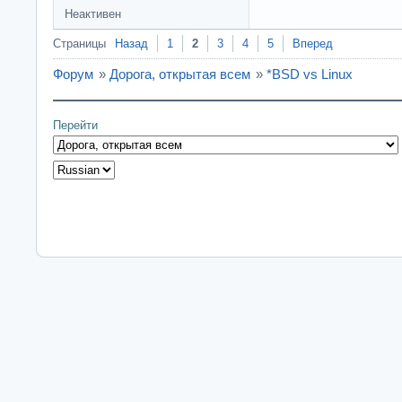
Неактивен
Страницы
Назад
1
2
3
4
5
Вперед
Форум
»
Дорога, открытая всем
»
*BSD vs Linux
Перейти