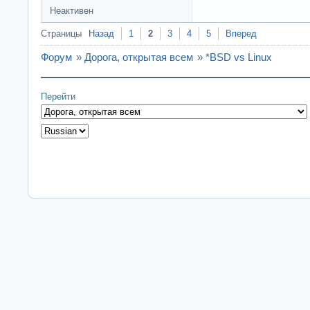
Неактивен
Страницы
Назад
1
2
3
4
5
Вперед
Форум
»
Дорога, открытая всем
»
*BSD vs Linux
Перейти