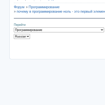
Форум
»
Программирование
»
почему в программирование ноль - это первый элеме
Перейти