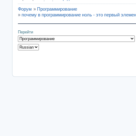
Форум
»
Программирование
»
почему в программирование ноль - это первый элеме
Перейти