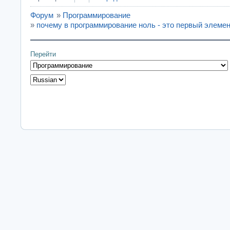
Форум
»
Программирование
»
почему в программирование ноль - это первый элеме
Перейти