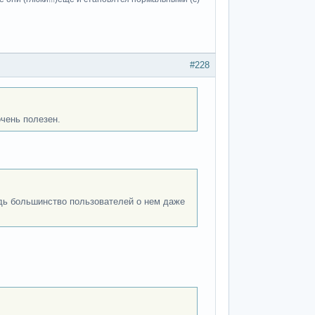
#228
очень полезен.
дь большинство пользователей о нем даже