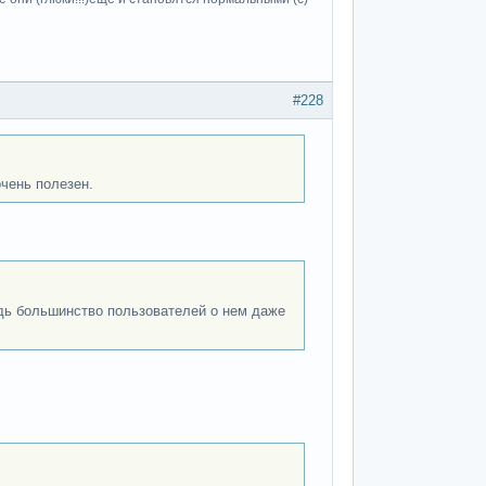
#228
очень полезен.
дь большинство пользователей о нем даже