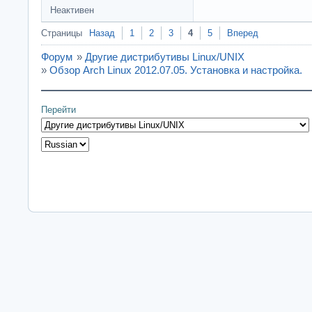
Неактивен
Страницы
Назад
1
2
3
4
5
Вперед
Форум
»
Другие дистрибутивы Linux/UNIX
»
Обзор Arch Linux 2012.07.05. Установка и настройка.
Перейти