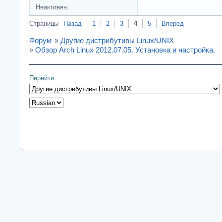
Неактивен
Страницы
Назад
1
2
3
4
5
Вперед
Форум
»
Другие дистрибутивы Linux/UNIX
»
Обзор Arch Linux 2012.07.05. Установка и настройка.
Перейти