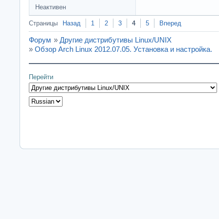
Неактивен
Страницы
Назад
1
2
3
4
5
Вперед
Форум
»
Другие дистрибутивы Linux/UNIX
»
Обзор Arch Linux 2012.07.05. Установка и настройка.
Перейти