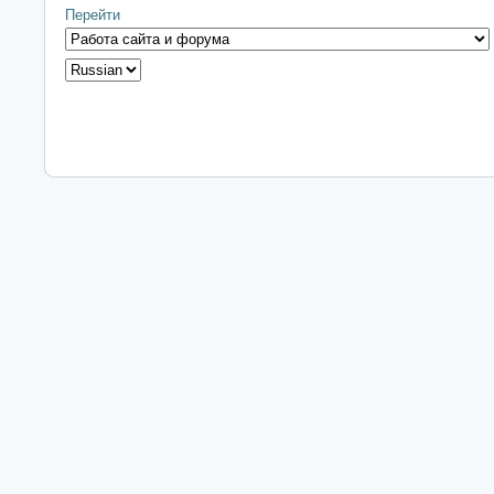
Перейти