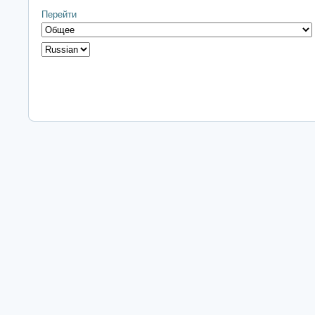
Перейти