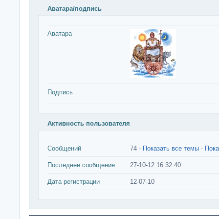
Аватара/подпись
Аватара
Подпись
Активность пользователя
Сообщений
74 -
Показать все темы
-
Пока
Последнее сообщение
27-10-12 16:32:40
Дата регистрации
12-07-10