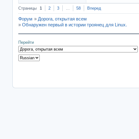
Страницы
1
2
3
…
58
Вперед
Форум
»
Дорога, открытая всем
»
Обнаружен первый в истории троянец для Linux.
Перейти