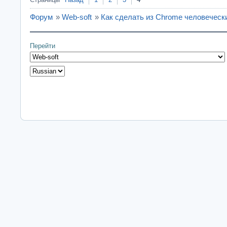
Форум
»
Web-soft
»
Как сделать из Chrome человеческ
Перейти