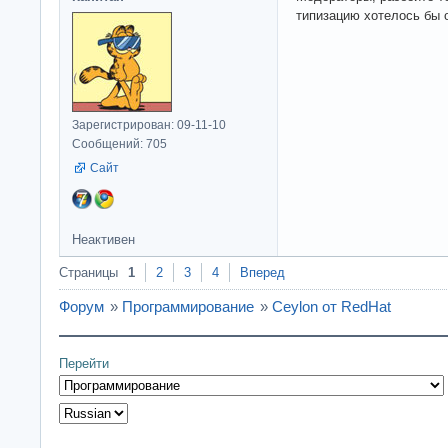
типизацию хотелось бы 
Зарегистрирован: 09-11-10
Сообщений: 705
Сайт
Неактивен
Страницы
1
2
3
4
Вперед
Форум
»
Программирование
»
Ceylon от RedHat
Перейти