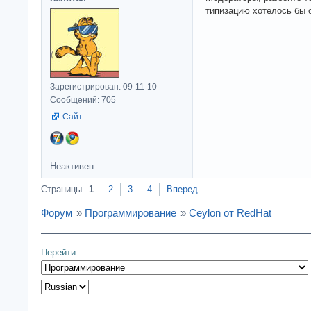
типизацию хотелось бы 
Зарегистрирован: 09-11-10
Сообщений: 705
Сайт
Неактивен
Страницы
1
2
3
4
Вперед
Форум
»
Программирование
»
Ceylon от RedHat
Перейти