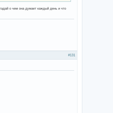
Угадай о чем она думает каждый день и что
#131