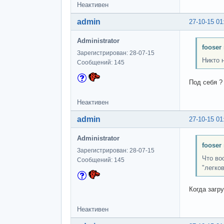
Неактивен
admin
27-10-15 01
Administrator
fooser
Зарегистрирован: 28-07-15
Никто 
Сообщений: 145
Под себя ?
Неактивен
admin
27-10-15 01
Administrator
fooser
Зарегистрирован: 28-07-15
Что во
Сообщений: 145
"легко
Когда загр
Неактивен