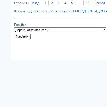
Страницы
Назад
1
2
3
4
5
…
13
Вперед
Форум
»
Дорога, открытая всем
»
сВОБОДНОЕ ЯДРО ЛИ
Перейти