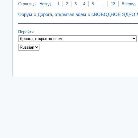
Страницы
Назад
1
2
3
4
5
…
13
Вперед
Форум
»
Дорога, открытая всем
»
сВОБОДНОЕ ЯДРО ЛИ
Перейти