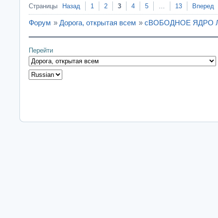
Страницы
Назад
1
2
3
4
5
…
13
Вперед
Форум
»
Дорога, открытая всем
»
сВОБОДНОЕ ЯДРО ЛИ
Перейти