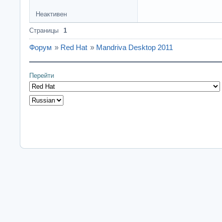
Неактивен
Страницы
1
Форум
»
Red Hat
»
Mandriva Desktop 2011
Перейти