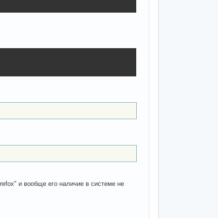
firefox" и вообще его наличие в системе не