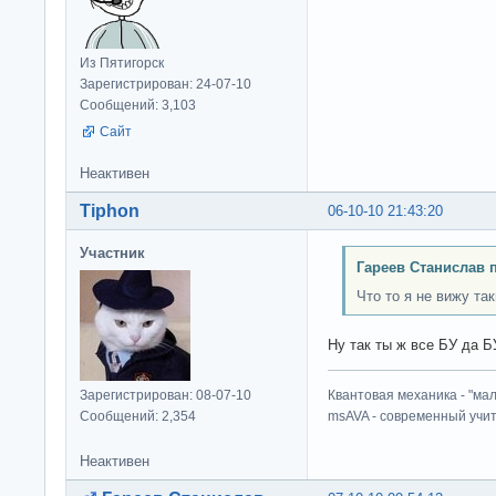
Из Пятигорск
Зарегистрирован: 24-07-10
Сообщений: 3,103
Сайт
Неактивен
Tiphon
06-10-10 21:43:20
Участник
Гареев Станислав 
Что то я не вижу та
Ну так ты ж все БУ да Б
Зарегистрирован: 08-07-10
Квантовая механика - "ма
Сообщений: 2,354
msAVA - современный учит
Неактивен