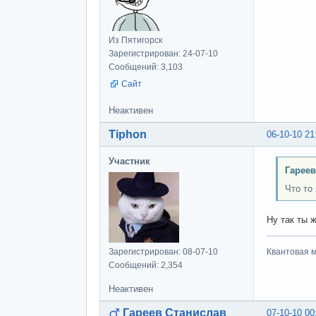
Из Пятигорск
Зарегистрирован: 24-07-10
Сообщений: 3,103
Сайт
Неактивен
Tiphon
06-10-10 21
Участник
Гареев
Что то
Ну так ты 
Зарегистрирован: 08-07-10
Квантовая м
Сообщений: 2,354
Неактивен
Гареев Станислав
07-10-10 00