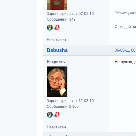
Редактировал
Зарегистрирован: 07-01-10
Сообщений: 349
С виндой ни
Неактивен
Babusha
06-08-11 00
Нехристь
Не нужно, 
Зарегистрирован: 12-03-10
Сообщений: 2,160
Неактивен