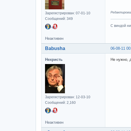
Редактировал
Зарегистрирован: 07-01-10
Сообщений: 349
С виндой ни
Неактивен
Babusha
06-08-11 00
Нехристь
Не нужно, 
Зарегистрирован: 12-03-10
Сообщений: 2,160
Неактивен