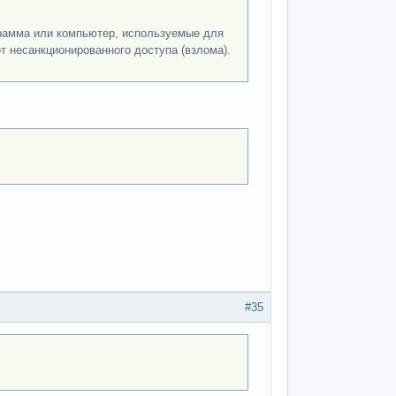
рограмма или компьютер, используемые для
 несанкционированного доступа (взлома).
#35