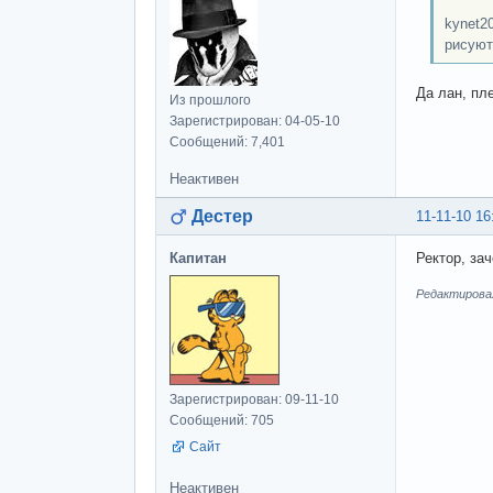
kynet2
рисуют 
Да лан, пле
Из прошлого
Зарегистрирован: 04-05-10
Сообщений: 7,401
Неактивен
Дестер
11-11-10 16
Капитан
Ректор, за
Редактировал
Зарегистрирован: 09-11-10
Сообщений: 705
Сайт
Неактивен