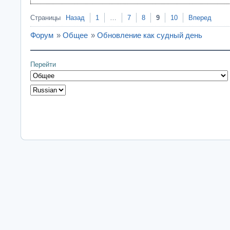
Страницы
Назад
1
…
7
8
9
10
Вперед
Форум
»
Общее
»
Обновление как судный день
Перейти