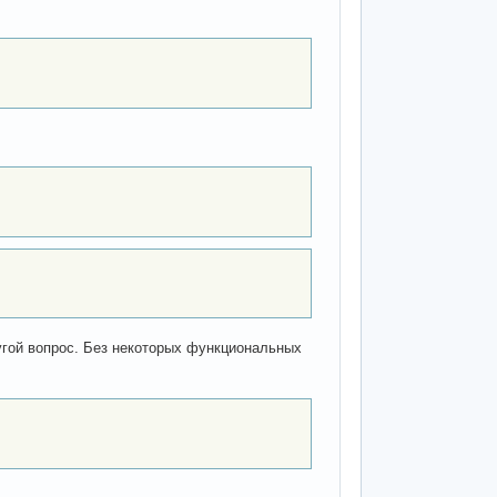
угой вопрос. Без некоторых функциональных