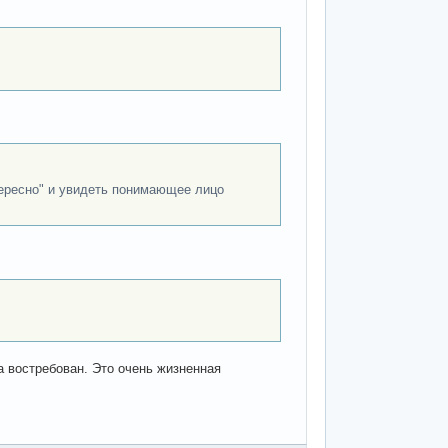
нтересно" и увидеть понимающее лицо
а востребован. Это очень жизненная