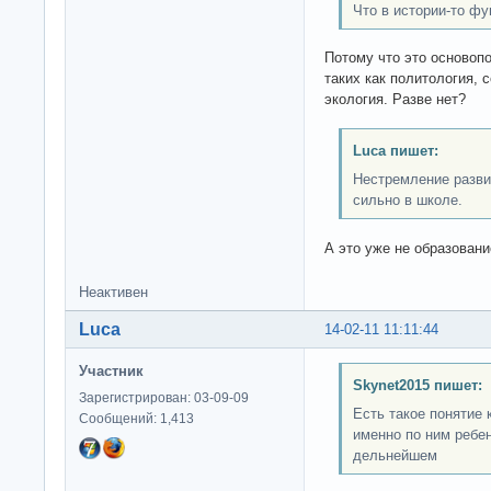
Что в истории-то ф
Потому что это основоп
таких как политология, 
экология. Разве нет?
Luca пишет:
Нестремление разви
сильно в школе.
А это уже не образование
Неактивен
Luca
14-02-11 11:11:44
Участник
Skynet2015 пишет:
Зарегистрирован: 03-09-09
Есть такое понятие
Сообщений: 1,413
именно по ним ребен
дельнейшем