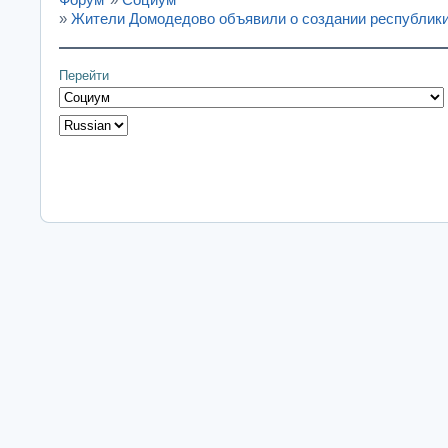
»
Жители Домодедово объявили о создании республик
Перейти