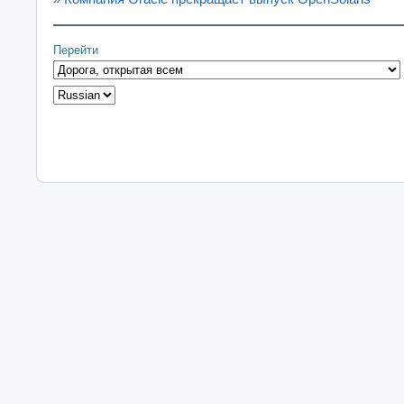
Перейти